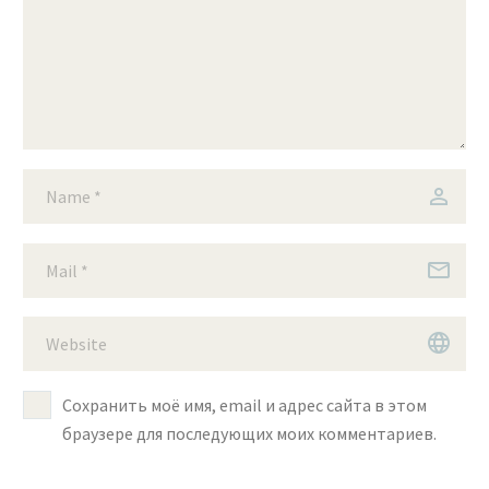
Сохранить моё имя, email и адрес сайта в этом
браузере для последующих моих комментариев.