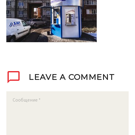
LEAVE
A COMMENT