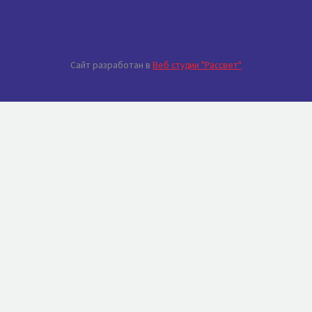
Сайт разработан в
Веб студии "Рассвет"