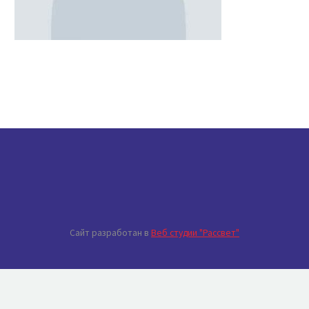
Сайт разработан в
Веб студии "Рассвет"