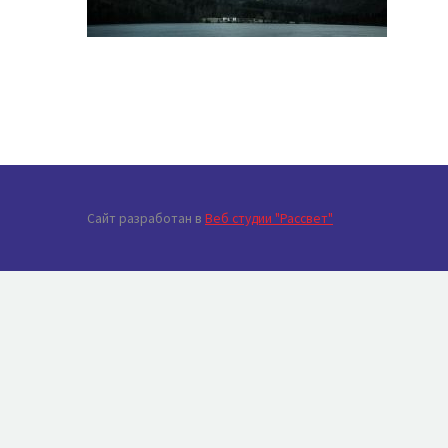
Сайт разработан в
Веб студии "Рассвет"