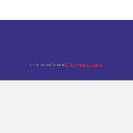
Сайт разработан в
Веб студии "Рассвет"