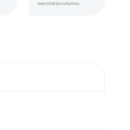
exercitation ullamco.