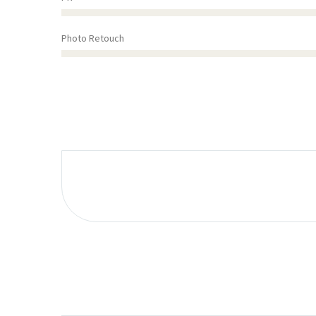
Photo Retouch