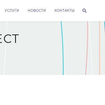
УСЛУГИ
НОВОСТИ
КОНТАКТЫ
ECT