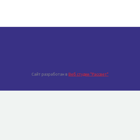
Сайт разработан в
Веб студии "Рассвет"