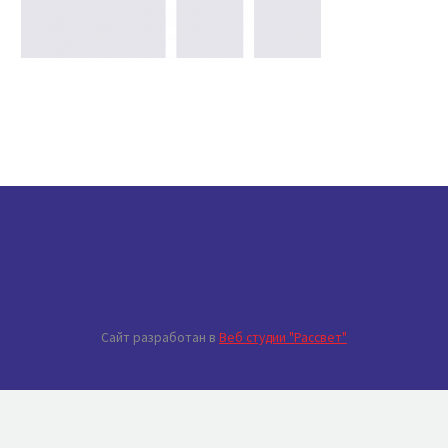
Сайт разработан в
Веб студии "Рассвет"