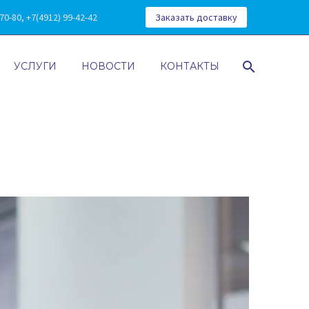
0-80, +7(4912) 99-42-42
Заказать доставку
УСЛУГИ
НОВОСТИ
КОНТАКТЫ