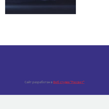
Сайт разработан в
Веб студии "Рассвет"