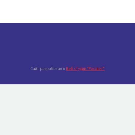
Сайт разработан в
Веб студии "Рассвет"