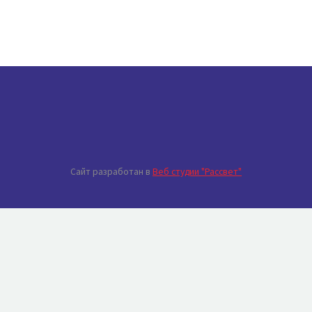
Сайт разработан в
Веб студии "Рассвет"